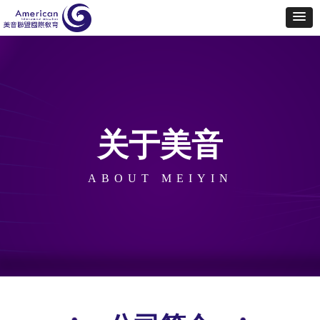
关于美音
ABOUT MEIYIN