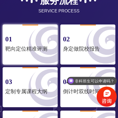
服务流程
SERVICE PROCESS
01
02
靶向定位精准评测
身定做院校报告
03
04
非科班生可以申请吗？
定制专属课程大纲
倒计时双线时间规划