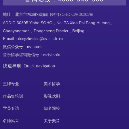
地址：北京市东城区朝阳门银河SOHO C座 30305室
ADD:C-30305 Yinhe SOHO，No. 7A Xiao Pai Fang Hutong，
Chaoyangmen，Dongcheng District，Beijing
E-mail：dongzhenhua@usamusic.cn
微信公众号：usa-music
音乐留学咨询微信号：meiyinedu
快速导航 Quick navigation
王牌专业
美术留学
作品集培训
影视戏剧
学员专访
知名院校
名师风采
关于美音