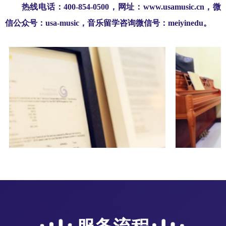
热线电话：400-854-0500，网址：www.usamusic.cn，微
信公众号：usa-music，音乐留学咨询微信号：meiyinedu。