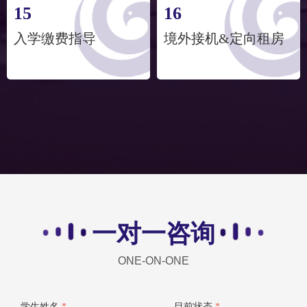
15
16
入学缴费指导
境外接机&定向租房
一对一咨询
ONE-ON-ONE
学生姓名
*
目前状态
*