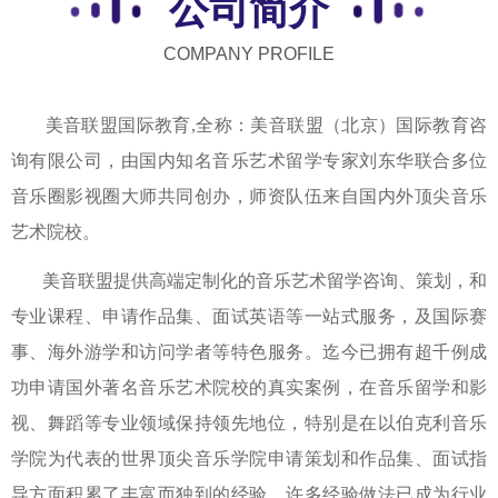
公司简介
COMPANY PROFILE
美音联盟国际教育,全称：美音联盟（北京）国际教育咨
询有限公司，由国内知名音乐艺术留学专家刘东华联合多位
音乐圈影视圈大师共同创办，师资队伍来自国内外顶尖音乐
艺术院校。
美音联盟提供高端定制化的音乐艺术留学咨询、策划，和
专业课程、申请作品集、面试英语等一站式服务，及国际赛
事、海外游学和访问学者等特色服务。迄今已拥有超千例成
功申请国外著名音乐艺术院校的真实案例，在音乐留学和影
视、舞蹈等专业领域保持领先地位，特别是在以伯克利音乐
学院为代表的世界顶尖音乐学院申请策划和作品集、面试指
导方面积累了丰富而独到的经验，许多经验做法已成为行业