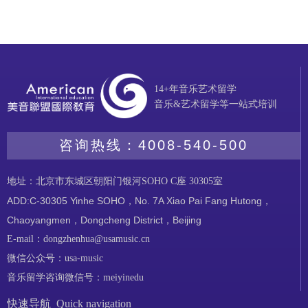
14+年音乐艺术留学
音乐&艺术留学等一站式培训
咨询热线：
4008-540-500
地址：北京市东城区朝阳门银河SOHO C座 30305室
ADD:C-30305 Yinhe SOHO，No. 7A Xiao Pai Fang Hutong，
Chaoyangmen，Dongcheng District，Beijing
E-mail：dongzhenhua@usamusic.cn
微信公众号：usa-music
音乐留学咨询微信号：meiyinedu
快速导航 Quick navigation