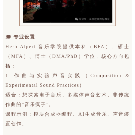
🎓 专业设置
Herb Alpert 音乐学院提供本科（BFA）、硕士
（MFA）、博士（DMA/PhD）学位，核心方向包
括：
1. 作曲与实验声音实践（Composition &
Experimental Sound Practices）
适合：想探索电子音乐、多媒体声音艺术、非传统
作曲的“音乐疯子”。
课程示例：模块合成器编程、AI生成音乐、声音装
置创作。