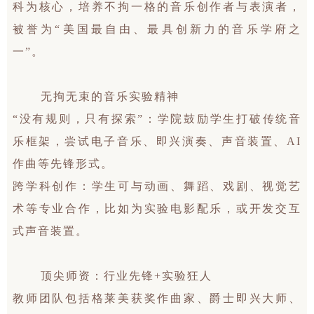
科为核心，培养不拘一格的音乐创作者与表演者，
被誉为“美国最自由、最具创新力的音乐学府之
一”。
无拘无束的音乐实验精神
“没有规则，只有探索”：学院鼓励学生打破传统音
乐框架，尝试电子音乐、即兴演奏、声音装置、AI
作曲等先锋形式。
跨学科创作：学生可与动画、舞蹈、戏剧、视觉艺
术等专业合作，比如为实验电影配乐，或开发交互
式声音装置。
顶尖师资：行业先锋+实验狂人
教师团队包括格莱美获奖作曲家、爵士即兴大师、