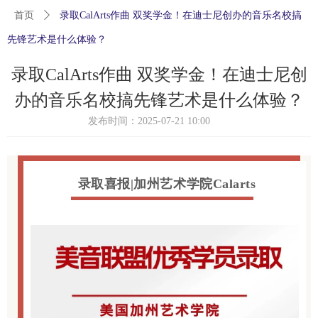
首页
ꄲ
录取CalArts作曲 双奖学金！在迪士尼创办的音乐名校搞
先锋艺术是什么体验？
录取CalArts作曲 双奖学金！在迪士尼创
办的音乐名校搞先锋艺术是什么体验？
发布时间：
2025-07-21
10:00
录取喜报|加州艺术学院Calarts