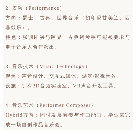
2. 表演（Performance）
方向：爵士、古典、世界音乐（如印尼甘美兰、西
非鼓乐）。
特色：强调即兴与跨界，古典钢琴手可能被要求与
电子音乐人合作演出。
3. 音乐技术（Music Technology）
聚焦：声音设计、交互式媒体、游戏/影视音效。
设施：拥有3D音频实验室、VR声音开发工具。
4. 音乐艺术（Performer-Composer）
Hybrid方向：同时发展演奏与作曲能力，毕业需完
成一场自创作品音乐会。