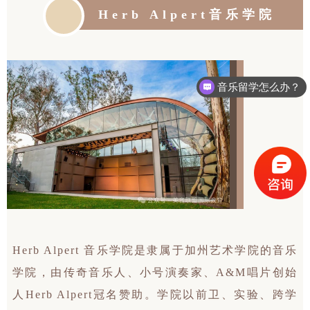
Herb Alpert音乐学院
音乐留学怎么办？
非科班生可以申请吗？
Herb Alpert 音乐学院是隶属于加州艺术学院的音乐
学院，由传奇音乐人、小号演奏家、A&M唱片创始
人Herb Alpert冠名赞助。学院以前卫、实验、跨学