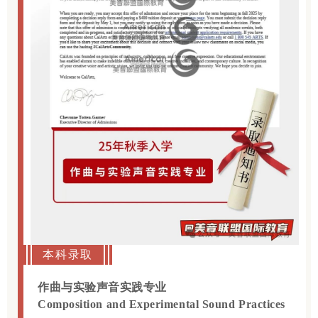
本科录取
作曲与实验声音实践专业
Composition and Experimental Sound Practices