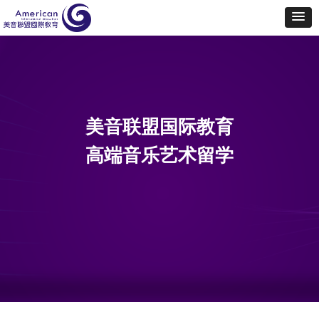
美音联盟国际教育
高端音乐艺术留学