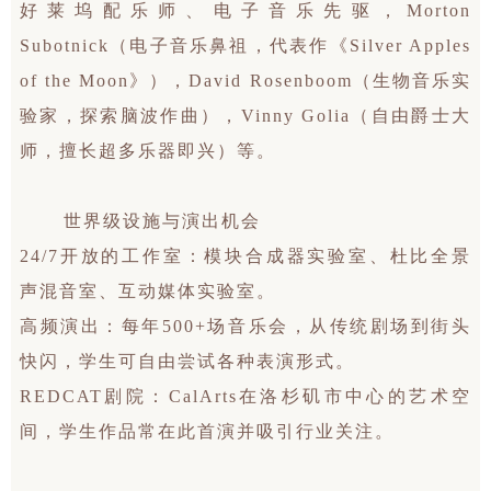
好莱坞配乐师、电子音乐先驱，Morton
Subotnick（电子音乐鼻祖，代表作《Silver Apples
of the Moon》），David Rosenboom（生物音乐实
验家，探索脑波作曲），Vinny Golia（自由爵士大
师，擅长超多乐器即兴）等。
世界级设施与演出机会
24/7开放的工作室：模块合成器实验室、杜比全景
声混音室、互动媒体实验室。
高频演出：每年500+场音乐会，从传统剧场到街头
快闪，学生可自由尝试各种表演形式。
REDCAT剧院：CalArts在洛杉矶市中心的艺术空
间，学生作品常在此首演并吸引行业关注。