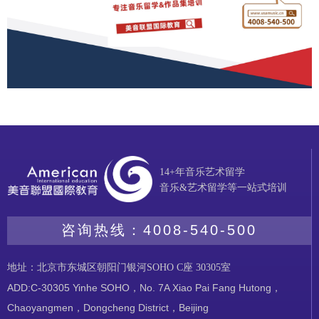
14+年音乐艺术留学
音乐&艺术留学等一站式培训
咨询热线：
4008-540-500
地址：北京市东城区朝阳门银河SOHO C座 30305室
ADD:C-30305 Yinhe SOHO，No. 7A Xiao Pai Fang Hutong，
Chaoyangmen，Dongcheng District，Beijing