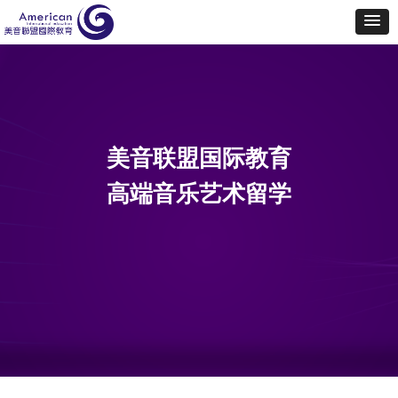
美音联盟国际教育
高端音乐艺术留学