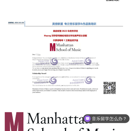
音乐留学怎么办？