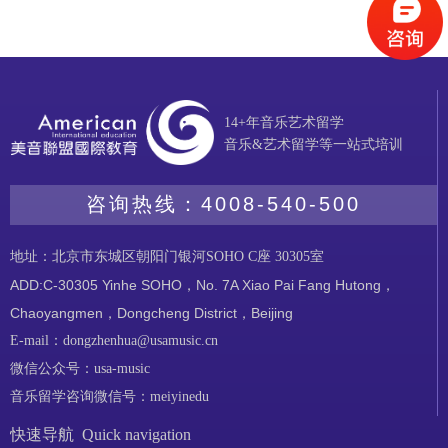
14+年音乐艺术留学
音乐&艺术留学等一站式培训
咨询热线：
4008-540-500
地址：北京市东城区朝阳门银河SOHO C座 30305室
ADD:C-30305 Yinhe SOHO，No. 7A Xiao Pai Fang Hutong，
Chaoyangmen，Dongcheng District，Beijing
E-mail：dongzhenhua@usamusic.cn
微信公众号：usa-music
音乐留学咨询微信号：meiyinedu
快速导航 Quick navigation