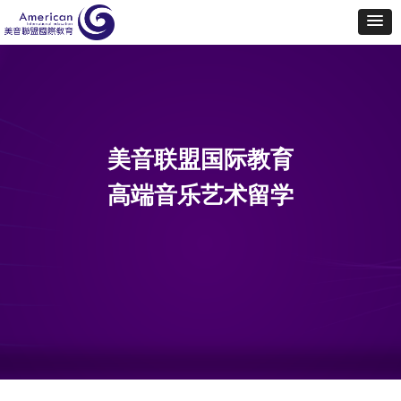
美音联盟国际教育
高端音乐艺术留学