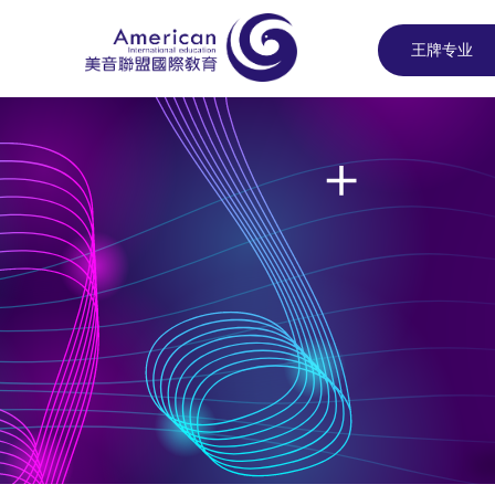
王牌专业
王牌专业