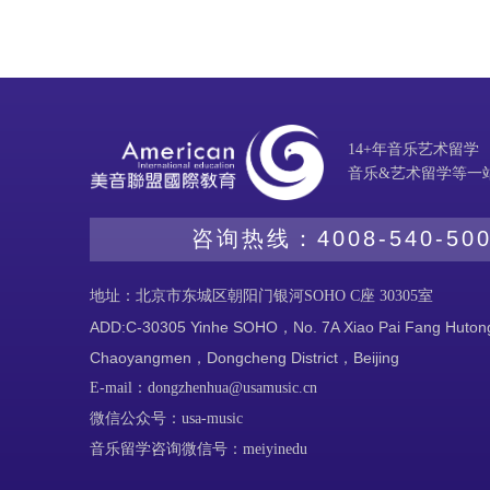
14+年音乐艺术留学
音乐&艺术留学等一
咨询热线：
4008-540-50
地址：北京市东城区朝阳门银河SOHO C座 30305室
ADD:C-30305 Yinhe SOHO，No. 7A Xiao Pai Fang Huto
Chaoyangmen，Dongcheng District，Beijing
E-mail：dongzhenhua@usamusic.cn
微信公众号：usa-music
音乐留学咨询微信号：meiyinedu