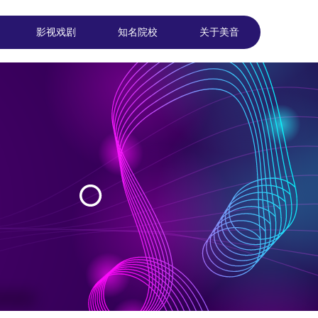
影视戏剧
知名院校
关于美音
影视戏剧
知名院校
关于美音