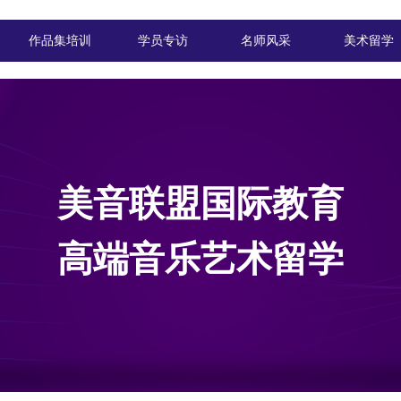
作品集培训
学员专访
名师风采
美术留学
作品集培训
学员专访
名师风采
美术留学
美音联盟国际教育
高端音乐艺术留学